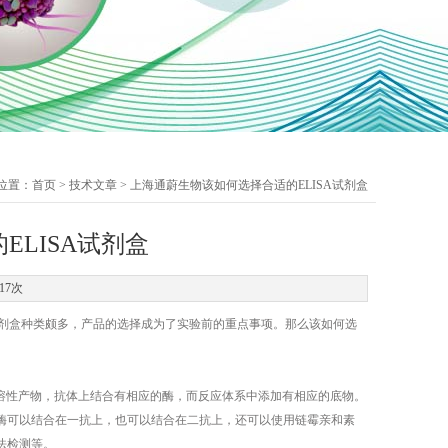
位置：
首页
>
技术文章
> 上海通蔚生物该如何选择合适的ELISA试剂盒
LISA试剂盒
17次
剂盒种类颇多，产品的选择成为了实验前的重点事项。那么该如何选
的可溶性产物，抗体上结合有相应的酶，而反应体系中添加有相应的底物。
。酶可以结合在一抗上，也可以结合在二抗上，还可以使用链霉亲和素
色法检测等。