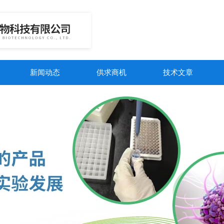
新闻动态
供求商机
技术文章