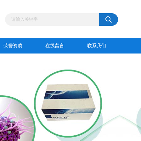
荣誉资质
在线留言
联系我们