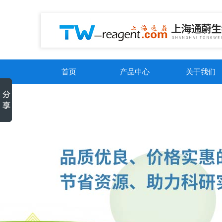
首页
产品中心
关于我们