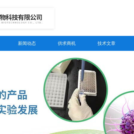
新闻动态
供求商机
技术文章