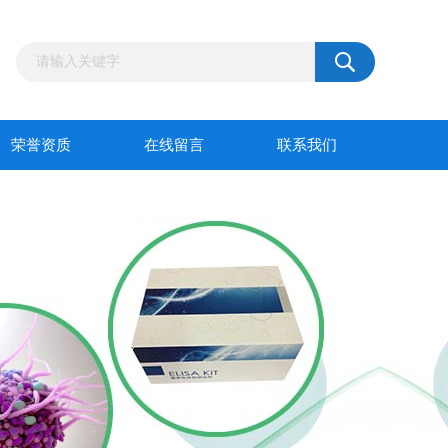
荣誉资质
在线留言
联系我们