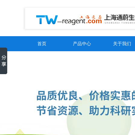
首页
产品中心
关于我们