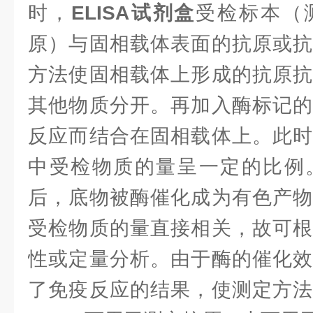
时，
ELISA试剂盒
受检标本（
原）与固相载体表面的抗原或抗
方法使固相载体上形成的抗原抗
其他物质分开。再加入酶标记的
反应而结合在固相载体上。此时
中受检物质的量呈一定的比例
后，底物被酶催化成为有色产物
受检物质的量直接相关，故可根
性或定量分析。由于酶的催化效
了免疫反应的结果，使测定方法