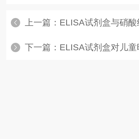
上一篇：
ELISA试剂盒与硝
下一篇：
ELISA试剂盒对儿童