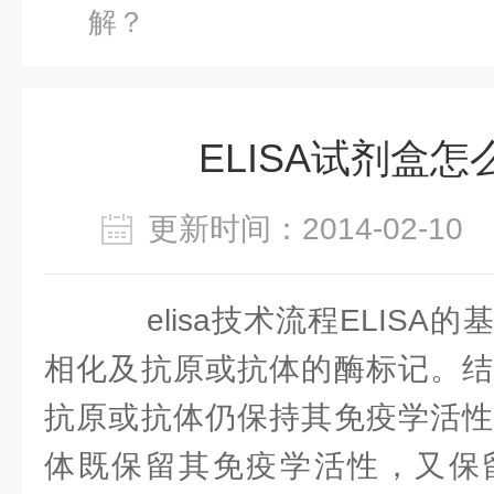
解？
ELISA试剂盒
更新时间：2014-02-1
elisa技术流程ELISA
相化及抗原或抗体的酶标记。结
抗原或抗体仍保持其免疫学活性
体既保留其免疫学活性，又保