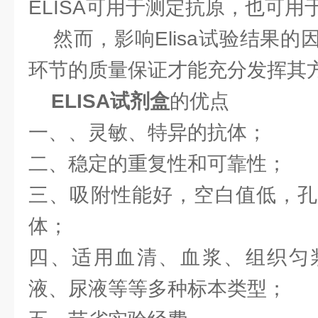
ELISA可用于测定抗原，也可
然而，影响Elisa试验结果的
环节的质量保证才能充分发挥其
ELISA试剂盒
的优点
一、、灵敏、特异的抗体；
二、稳定的重复性和可靠性；
三、吸附性能好，空白值低，孔
体；
四、适用血清、血浆、组织匀
液、尿液等等多种标本类型；