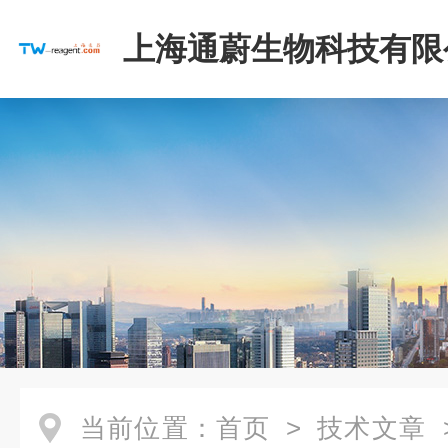
上海通蔚生物科技有限
当前位置：
首页
>
技术文章
>