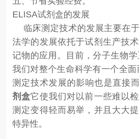
五、节省实验经费。
ELISA试剂盒的发展
临床测定技术的发展主要在于
法学的发展依托于试剂生产技术
记物的应用。目前，分子生物学正
我们对整个生命科学有一个全面
测定技术发展的影响也是直接
剂盒
它使我们对以前一些难以检
测定变得轻而易举，并且大大提
特异性。