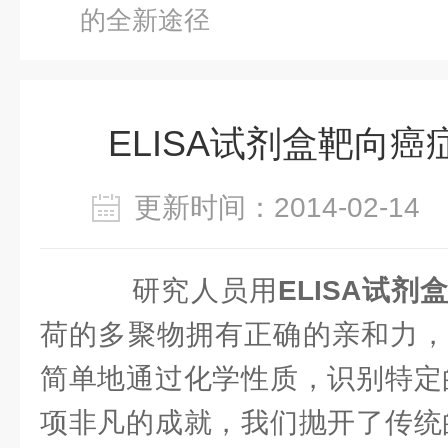
的全新途径
ELISA试剂盒靶向
更新时间：2014-02-1
研究人员用
ELISA试剂
荷的多聚物拥有正确的亲和力，
简单地通过化学性质，识别特定
项非凡的成就，我们抛开了传统