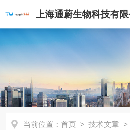
上海通蔚生物科技有限
当前位置：
首页
>
技术文章
>