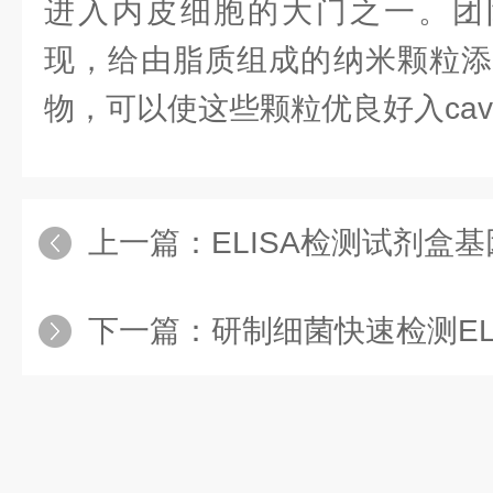
进入内皮细胞的大门之一。团
现，给由脂质组成的纳米颗粒添
物，可以使这些颗粒优良好入cave
上一篇：
ELISA检测试剂盒基因疗
下一篇：
研制细菌快速检测EL