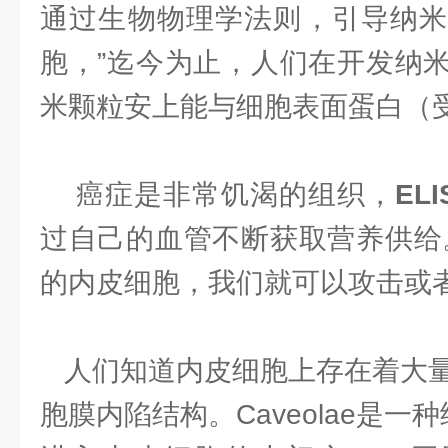
通过生物物理学法则，引导纳米
胞，”迄今为止，人们在开发纳
米颗粒安上能与细胞表面蛋白（
癌症是非常饥渴的组织，
EL
过自己的血管不断获取营养供给
的内皮细胞，我们就可以攻击或者
人们知道内皮细胞上存在着大量被称
胞膜内陷结构。Caveolae是一