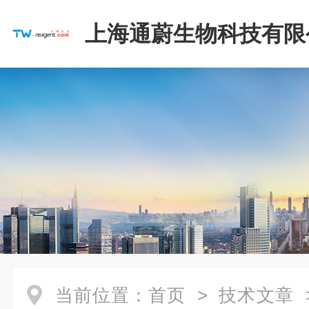
上海通蔚生物科技有限
当前位置：
首页
>
技术文章