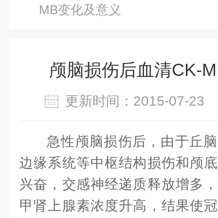
MB变化及意义
颅脑损伤后血清CK-
更新时间：2015-07-2
急性颅脑损伤后，由于丘脑
边缘系统等中枢结构损伤和颅底
兴奋，交感神经递质释放增多，
甲肾上腺素浓度升高，结果使冠