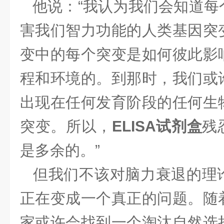
他说：“我认为我们会知道每
害我们智力功能的人类基因突
变中的每个突变是如何彼此影
程和环境的。到那时，我们或
出现在任何发育阶段的任何生
突变。所以，
ELISA试剂盒
残
是多余的。”
但我们不该对脑力衰退的理
正在变成一个真正的问题。随
家或许会找到一个淘汰自然选