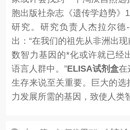
胞出版社杂志《遗传学趋势》1
研究。研究负责人杰拉尔德
出：“在我们的祖先从非洲出现
数智力基因的*化或许就已经
语言人群中。”
ELISA试剂盒
在
生存来说至关重要。巨大的选
力发展所需的基因，致使人类智