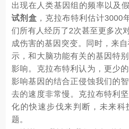
出现在人类基因组的频率以及
试剂盒
，克拉布特利估计3000
们所有人经历了2次甚至更多次
成伤害的基因突变。同时，来自神
示，和大脑功能有关的基因特别
影响。克拉布特利认为，更少的
影响基因的结合正侵蚀我们的智
去的速度非常慢。克拉布特利坚
化的快速步伐来判断，未来科
题。