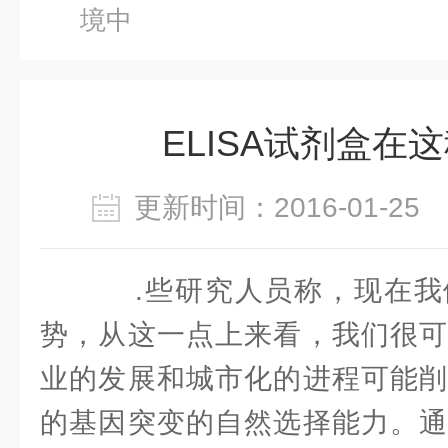
境中
ELISA试剂盒在
更新时间：2016-01-2
.些研究人员称，现在我
势，从这一点上来看，我们很可
业的发展和城市化的进程可能削
的基因突变的自然选择能力。通