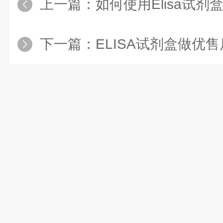
上一篇：
如何使用Elisa试剂
下一篇：
ELISA试剂盒做优