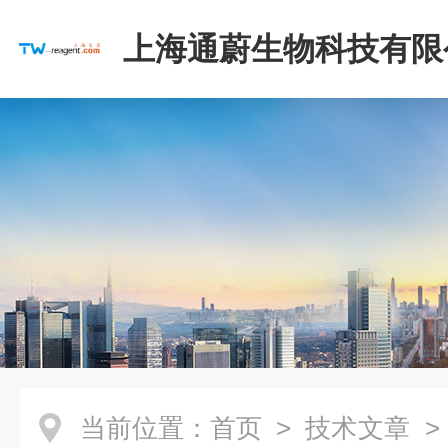
上海通蔚生物科技有限
当前位置：
首页
>
技术文章
>