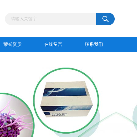
荣誉资质
在线留言
联系我们