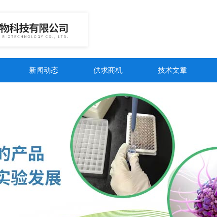
新闻动态
供求商机
技术文章