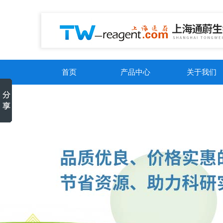
首页
产品中心
关于我们