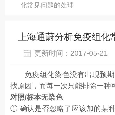
化常见问题的处理
上海通蔚分析免疫组化
更新时间：2017-05-2
免疫组化染色没有出现预期
找原因，而每一次只能排除一种
对照/标本无染色
① 确认是否忽略了应该加的某