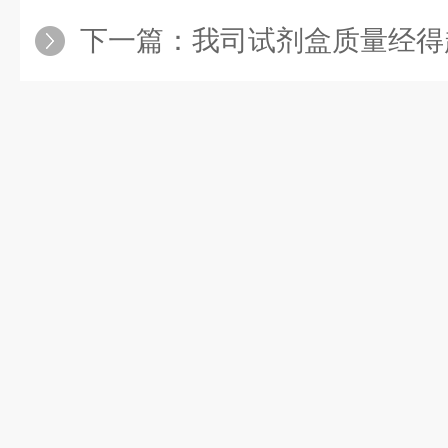
下一篇：
我司试剂盒质量经得