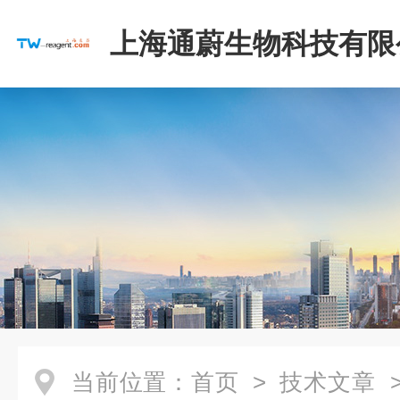
上海通蔚生物科技有限
当前位置：
首页
>
技术文章
>