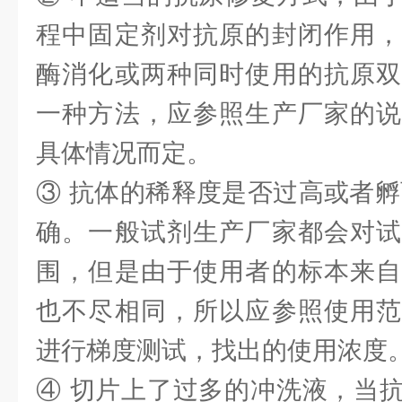
程中固定剂对抗原的封闭作用，
酶消化或两种同时使用的抗原双
一种方法，应参照生产厂家的说
具体情况而定。
③ 抗体的稀释度是否过高或者孵
确。一般试剂生产厂家都会对试
围，但是由于使用者的标本来自
也不尽相同，所以应参照使用范
进行梯度测试，找出的使用浓度
④ 切片上了过多的冲洗液，当