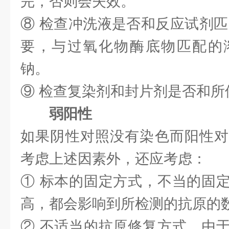
完，否则会失效。
⑧ 检查冲洗液是否和反应试剂匹
要，与过氧化物酶底物匹配的
钠。
⑨ 检查复染剂和封片剂是否和所
弱阳性
如果阴性对照没有染色而阳性对
考虑上述因素外，还应考虑：
① 标本的固定方式，不当的固
高，都会影响到所检测的抗原的
② 不适当的抗原修复方式，由