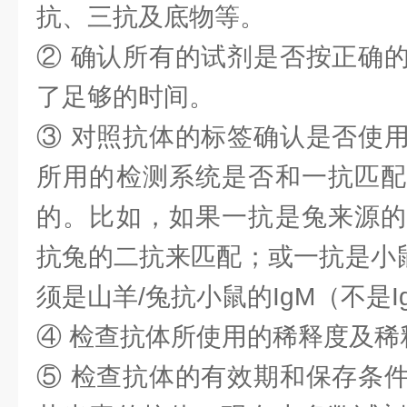
抗、三抗及底物等。
② 确认所有的试剂是否按正确
了足够的时间。
③ 对照抗体的标签确认是否使
所用的检测系统是否和一抗匹配
的。比如，如果一抗是兔来源的
抗兔的二抗来匹配；或一抗是小鼠
须是山羊/兔抗小鼠的IgM（不是I
④ 检查抗体所使用的稀释度及稀
⑤ 检查抗体的有效期和保存条