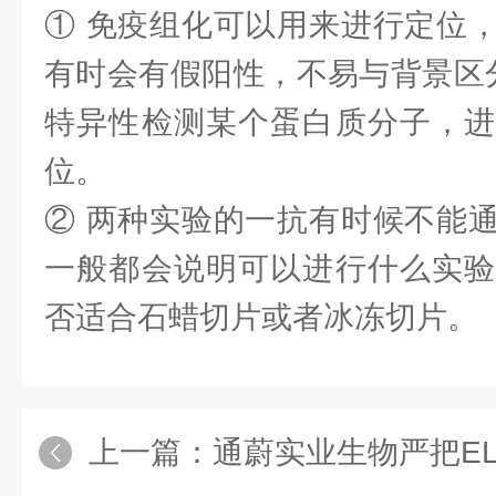
① 免疫组化可以用来进行定位
有时会有假阳性，不易与背景区分；We
特异性检测某个蛋白质分子，进
位。
② 两种实验的一抗有时候不能
一般都会说明可以进行什么实验
否适合石蜡切片或者冰冻切片。
上一篇：
通蔚实业生物严把ELISA试