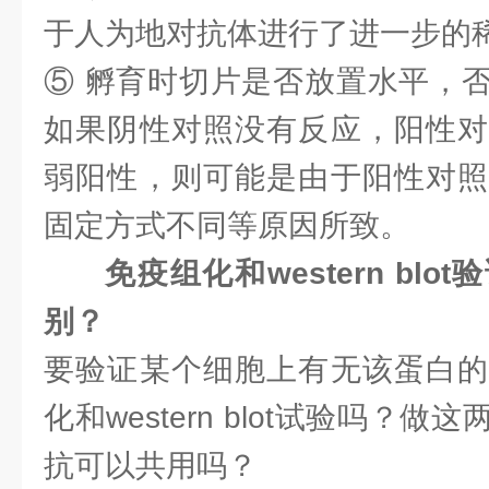
于人为地对抗体进行了进一步的
⑤ 孵育时切片是否放置水平，
如果阴性对照没有反应，阳性对
弱阳性，则可能是由于阳性对照
固定方式不同等原因所致。
免疫组化和western bl
别？
要验证某个细胞上有无该蛋白的
化和western blot试验吗？
抗可以共用吗？