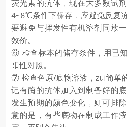
荧光素的抗体，现在大多数试剂
4~8℃条件下保存，应避免反复
要避免与挥发性有机溶剂同放一
效价。
⑥ 检查标本的储存条件，用已
阳性对照。
⑦ 检查色原/底物溶液，zui简
记有酶的抗体加入到制备好的底
发生预期的颜色变化，则可排除
意的是，有些底物在制成工作液