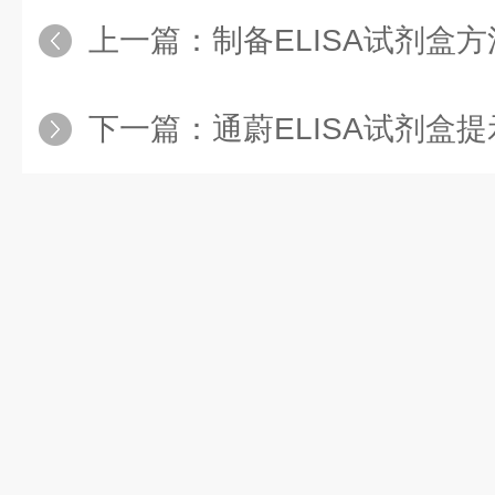
上一篇：
制备ELISA试剂盒
下一篇：
通蔚ELISA试剂盒提