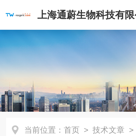
上海通蔚生物科技有限
当前位置：
首页
>
技术文章
>