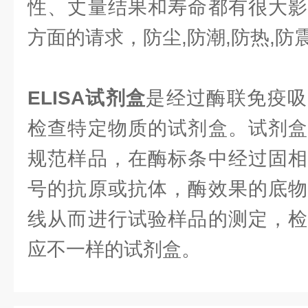
性、丈量结果和寿命都有很大影
方面的请求，防尘,防潮,防热,防
ELISA试剂盒
是经过酶联免疫吸
检查特定物质的试剂盒。试剂盒
规范样品，在酶标条中经过固相
号的抗原或抗体，酶效果的底物
线从而进行试验样品的测定，检
应不一样的试剂盒。