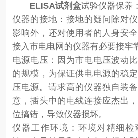
ELISA试剂盒
试验仪器保养
仪器的接地：接地的疑问除对仪
影响外，还对使用者的人身安全
接入市电电网的仪器有必要接牢
电源电压：因为市电电压波动比
的规模，为保证供电电源的稳定
压电源。请求高的仪器独自装备
意，插头中的电线连接应杰出，
位搞错，导致仪器损坏。
仪器工作环境：环境对精细检