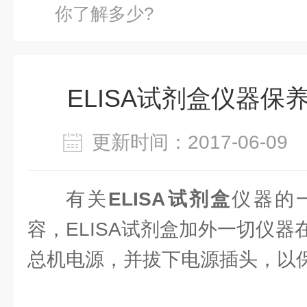
你了解多少?
ELISA试剂盒仪器保
更新时间：2017-06-0
有关
ELISA试剂盒
仪器的
容，ELISA试剂盒加外一切仪
总机电源，并拔下电源插头，以