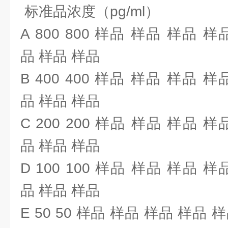
标准品浓度（pg/ml）
A 800 800 样品 样品 样品 
品 样品 样品
B 400 400 样品 样品 样品 
品 样品 样品
C 200 200 样品 样品 样品 
品 样品 样品
D 100 100 样品 样品 样品 
品 样品 样品
E 50 50 样品 样品 样品 样品 