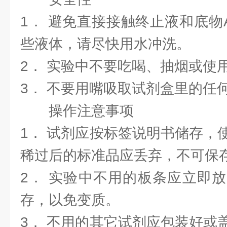
1． 避免直接接触终止液和底物
些液体，请尽快用水冲洗。
2． 实验中不要吃喝、抽烟或使
3． 不要用嘴吸取试剂盒里的任
操作注意事项
1． 试剂应按标签说明书储存，
稀过后的标准品应丢弃，不可保
2． 实验中不用的板条应立即
存，以免变质。
3． 不用的其它试剂应包装好或