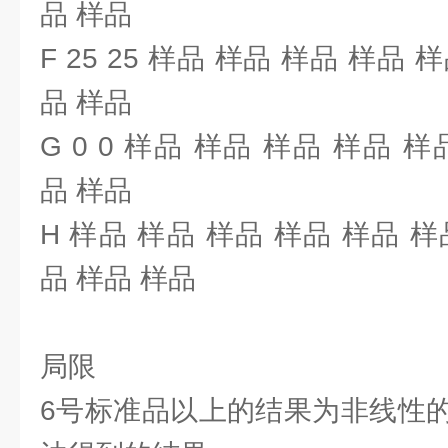
品 样品
F 25 25 样品 样品 样品 样品 
品 样品
G 0 0 样品 样品 样品 样品 
品 样品
H 样品 样品 样品 样品 样品 样
品 样品 样品
局限
6号标准品以上的结果为非线性