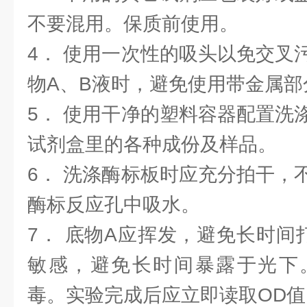
不要混用。保质前使用。
4． 使用一次性的吸头以免交叉
物A、B液时，避免使用带金属部
5． 使用干净的塑料容器配置洗
试剂盒里的各种成份及样品。
6． 洗涤酶标板时应充分拍干，
酶标反应孔中吸水。
7． 底物A应挥发，避免长时间
敏感，避免长时间暴露于光下
毒。实验完成后应立即读取OD值