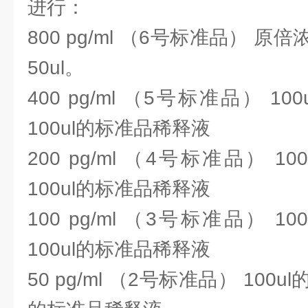
进行：
800 pg/ml （6号标准品） 
50ul。
400 pg/ml （5号标准品） 
100ul的标准品稀释液
200 pg/ml （4号标准品） 
100ul的标准品稀释液
100 pg/ml （3号标准品） 
100ul的标准品稀释液
50 pg/ml （2号标准品） 100u