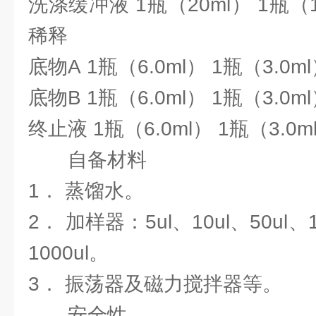
洗涤缓冲液 1瓶（20ml） 1瓶（
稀释
底物A 1瓶（6.0ml） 1瓶（3.0m
底物B 1瓶（6.0ml） 1瓶（3.0m
终止液 1瓶（6.0ml） 1瓶（3.0
自备材料
1． 蒸馏水。
2． 加样器：5ul、10ul、50ul、1
1000ul。
3． 振荡器及磁力搅拌器等。
安全性