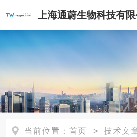
上海通蔚生物科技有限
当前位置：
首页
>
技术文