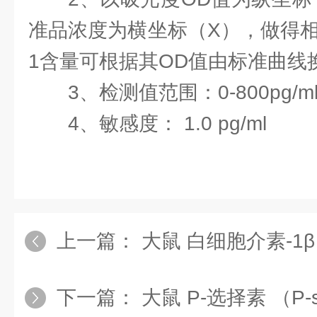
准品浓度为横坐标（X），做得相
1含量可根据其OD值由标准曲线
3、检测值范围：0-800pg/m
4、敏感度： 1.0 pg/ml
上一篇：
大鼠 白细胞介素-1β（IL-1
下一篇：
大鼠 P-选择素 （P-selecti