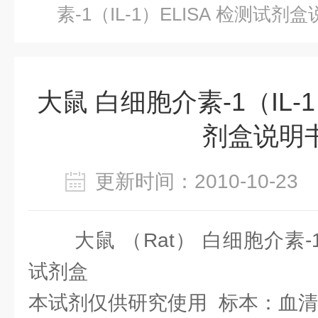
素-1（IL-1）ELISA 检测试剂
大鼠 白细胞介素-1（IL-1
剂盒说明
更新时间：2010-10-2
大鼠 （Rat） 白细胞介素-1（
试剂盒
本试剂仅供研究使用 标本：血