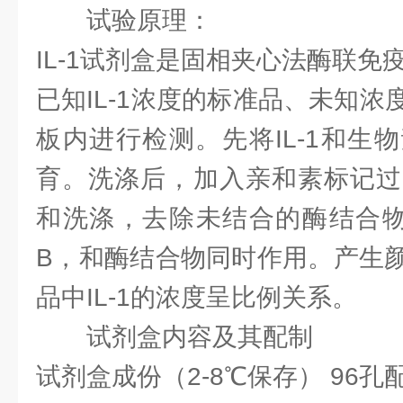
试验原理：
IL-1试剂盒是固相夹心法酶联免疫
已知IL-1浓度的标准品、未知
板内进行检测。先将IL-1和生
育。洗涤后，加入亲和素标记过
和洗涤，去除未结合的酶结合物
B，和酶结合物同时作用。产生
品中IL-1的浓度呈比例关系。
试剂盒内容及其配制
试剂盒成份（2-8℃保存） 96孔配