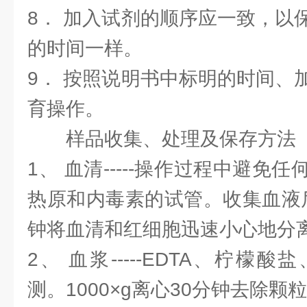
8． 加入试剂的顺序应一致，以
的时间一样。
9． 按照说明书中标明的时间、
育操作。
样品收集、处理及保存方法
1、 血清-----操作过程中避免
热原和内毒素的试管。收集血液后，
钟将血清和红细胞迅速小心地分
2、 血浆-----EDTA、柠檬
测。1000×g离心30分钟去除颗