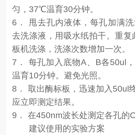
匀，37℃温育30分钟。
6． 甩去孔内液体，每孔加满洗
去洗涤液，用吸水纸拍干。重复
板机洗涤，洗涤次数增加一次。
7． 每孔加入底物A、B各50ul
温育10分钟。避免光照。
8． 取出酶标板，迅速加入50u
应立即测定结果。
9． 在450nm波长处测定各孔的
建议使用的实验方案