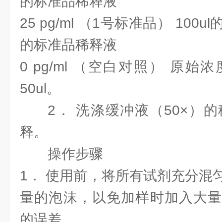
的标准品稀释液
25 pg/ml （1号标准品） 100u
的标准品稀释液
0 pg/ml （空白对照） 原
50ul。
2． 洗涤缓冲液（50×）
释。
操作步骤
1． 使用前，将所有试剂充分混
量的泡沫，以免加样时加入大量
的误差。