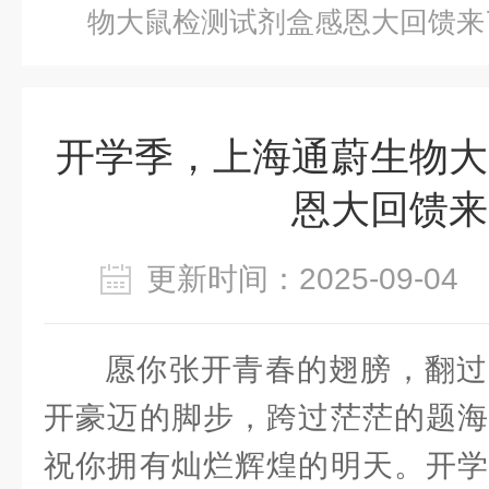
物大鼠检测试剂盒感恩大回馈来
开学季，上海通蔚生物大
恩大回馈来
更新时间：2025-09-0
愿你张开青春的翅膀，翻过
开豪迈的脚步，跨过茫茫的题海
祝你拥有灿烂辉煌的明天。开学