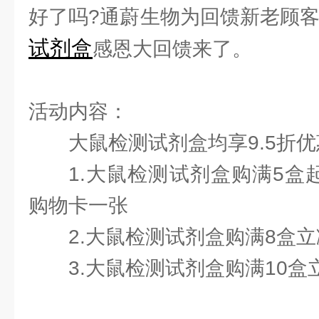
好了吗?通蔚生物为回馈新老顾
试剂盒
感恩大回馈来了。
活动内容：
大鼠检测试剂盒均享9.5折优
1.大鼠检测试剂盒购满5盒
购物卡一张
2.大鼠检测试剂盒购满8盒立
3.大鼠检测试剂盒购满10盒