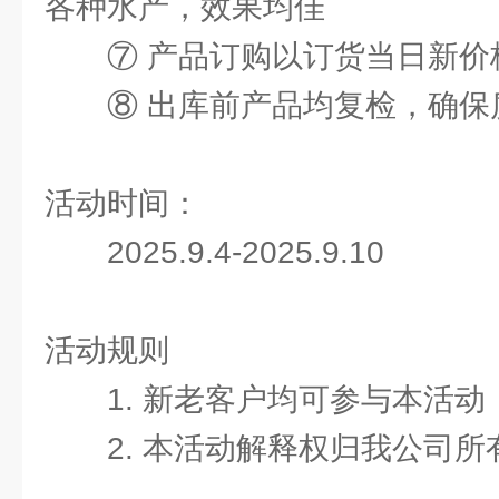
各种水产，效果均佳
⑦ 产品订购以订货当日新价
⑧ 出库前产品均复检，确保
活动时间：
2025.9.4-2025.9.10
活动规则
1. 新老客户均可参与本活动
2. 本活动解释权归我公司所