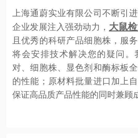
上海通蔚实业有限公司不断引进
大鼠检
企业发展注入强劲动力，
且优秀的科研产品细胞株，服务
将会安排技术解决您的疑问。
对、细胞株、显色剂和酶标板全
的性能；原材料批量进口加上自
保证高品质产品性能的同时兼顾