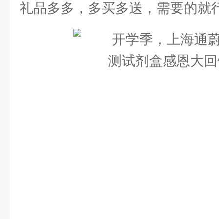
礼品多多，多买多送，需要的就