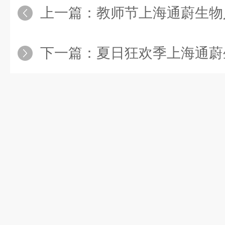
上一篇：
教师节上海通蔚生物人ELI
下一篇：
夏日狂欢季上海通蔚生物ELISA