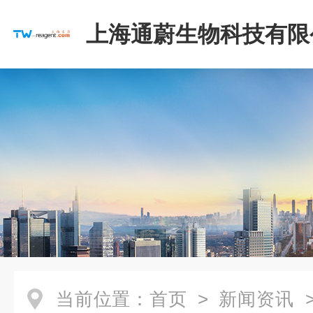
上海通蔚生物科技有限
当前位置：
首页
>
新闻资讯
>