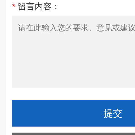
*
留言内容：