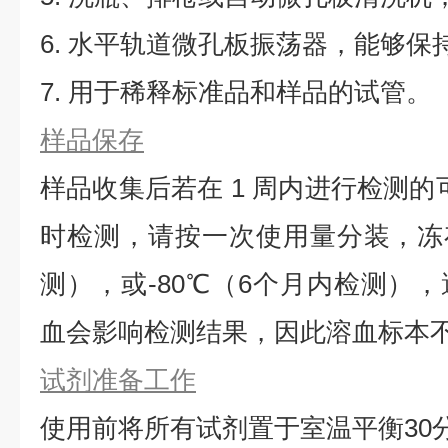
6. 水平轨道微孔板振荡器，能够保持5
7. 用于稀释标准品和样品的试管。
样品保存
样品收集后若在 1 周内进行检测的
时检测，请按一次使用量分装，冻存
测），或-80℃（6个月内检测）
血会影响检测结果，因此溶血标本
试剂准备工作
使用前将所有试剂置于室温平衡30