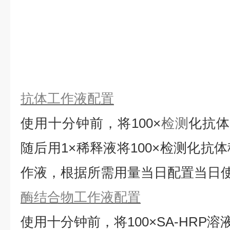
抗体工作液配置
使用十分钟前，将
100×
检测
化抗
随后用1×稀释液将100×检测化抗
作液，根据所需用量当日配置当日
酶结合物工作液配置
使用十分钟前，将
100×SA-HRP