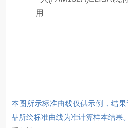
本图所示标准曲线仅供示例，结果
品所绘标准曲线为准计算样本结果