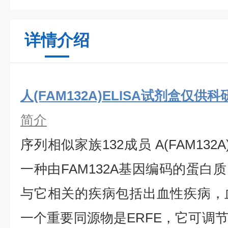
详情介绍
人(FAM132A)ELISA试剂盒仅供
简介
序列相似家族132成员 A(FAM132A)
一种由FAM132A基因编码的蛋白
与它相关的疾病包括出血性疾病，
一个重要同源物是ERFE，它可调