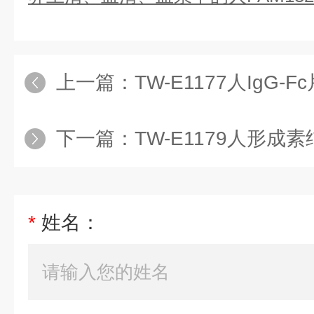
上一篇：
TW-E1177人IgG-Fc片段结
下一篇：
TW-E1179人形成素结合蛋白1
*
姓名：