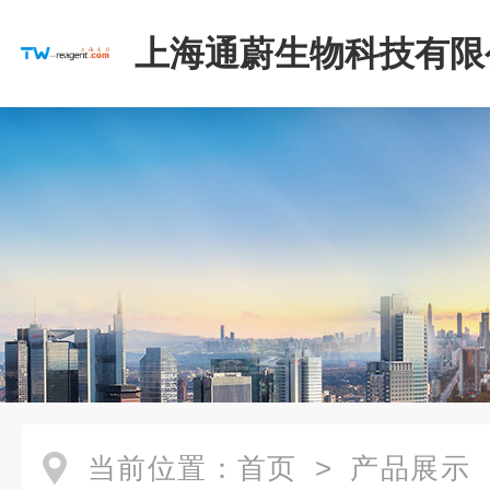
上海通蔚生物科技有限
当前位置：
首页
>
产品展示