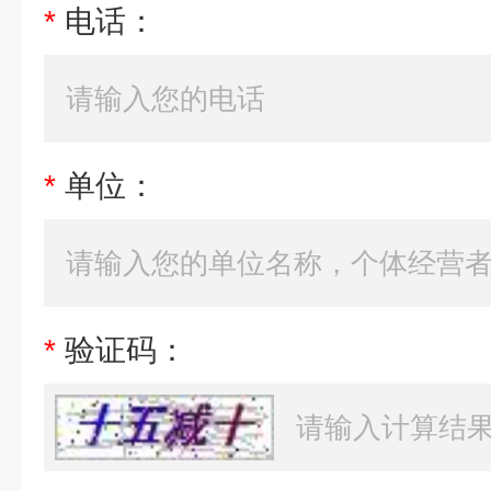
*
电话：
*
单位：
*
验证码：