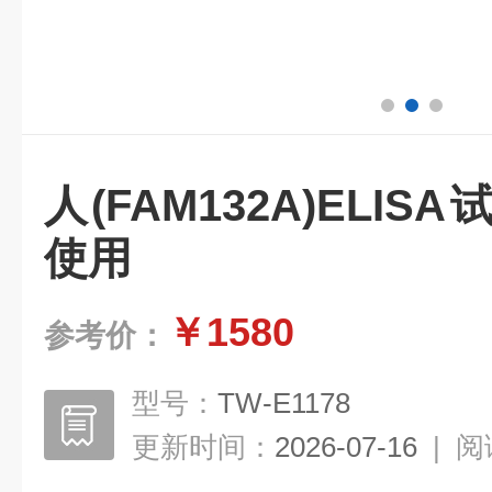
人(FAM132A)ELI
使用
￥1580
参考价：
型号：
TW-E1178
更新时间：
2026-07-16
|
阅