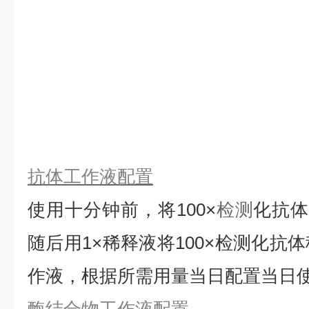
抗体工作液配置
使用十分钟前，将
100×
检测
化抗
随后用1×稀释液将100×检测化抗
作液，根据所需用量当日配置当日