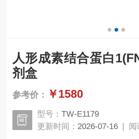
人形成素结合蛋白1(FNB
剂盒
￥1580
参考价：
型号：
TW-E1179
更新时间：
2026-07-16
|
阅