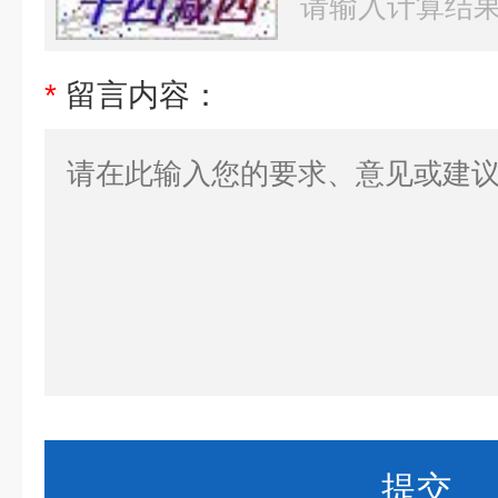
*
留言内容：