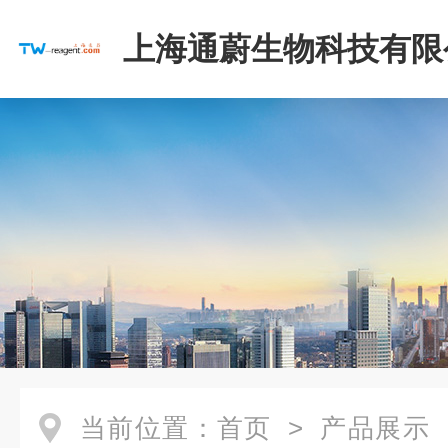
上海通蔚生物科技有限
当前位置：
首页
>
产品展示