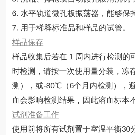
6. 水平轨道微孔板振荡器，能够保持5
7. 用于稀释标准品和样品的试管。
样品保存
样品收集后若在 1 周内进行检测的
时检测，请按一次使用量分装，冻存于
测），或-80℃（6个月内检测），
血会影响检测结果，因此溶血标本
试剂准备工作
使用前将所有试剂置于室温平衡30