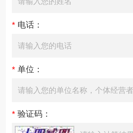
*
电话：
*
单位：
*
验证码：