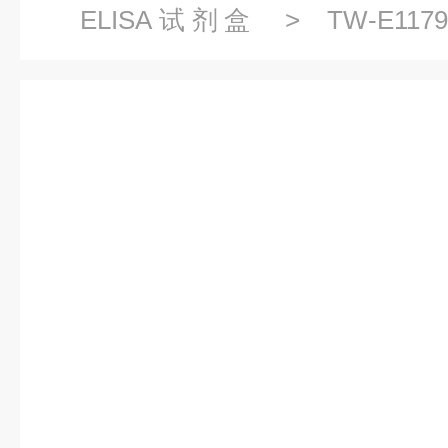
ELISA试剂盒
> TW-E1
1(FNBP1)ELISA试剂盒