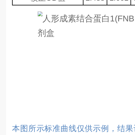
本图所示标准曲线仅供示例，结果