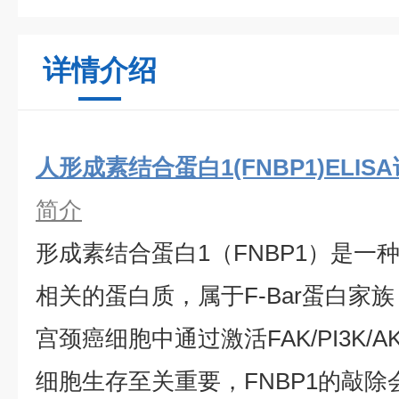
详情介绍
人形成素结合蛋白1(FNBP1)ELIS
简介
形成素结合蛋白1（FNBP1）是一
相关的蛋白质，属于F-Bar蛋白家族
宫颈癌细胞中通过激活FAK/PI3K/A
细胞生存至关重要，FNBP1的敲