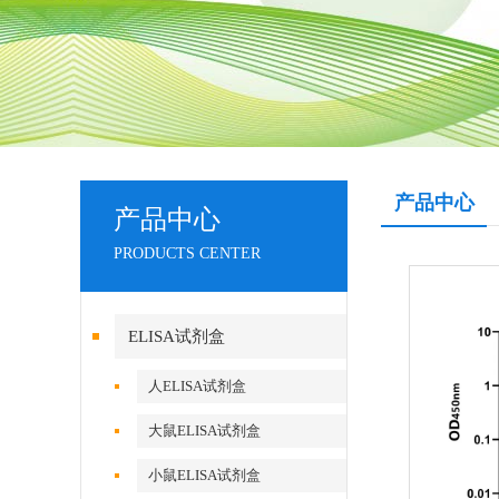
产品中心
产品中心
PRODUCTS CENTER
ELISA试剂盒
人ELISA试剂盒
大鼠ELISA试剂盒
小鼠ELISA试剂盒