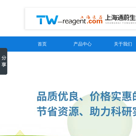
首页
产品中心
关于我们