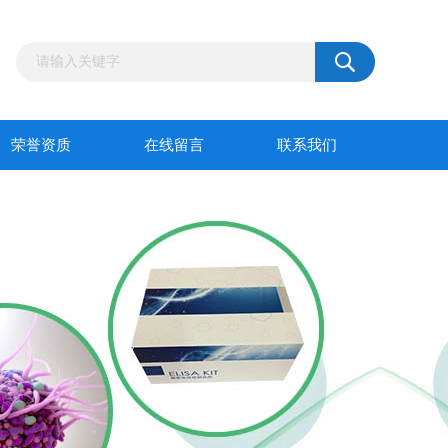
荣誉资质
在线留言
联系我们