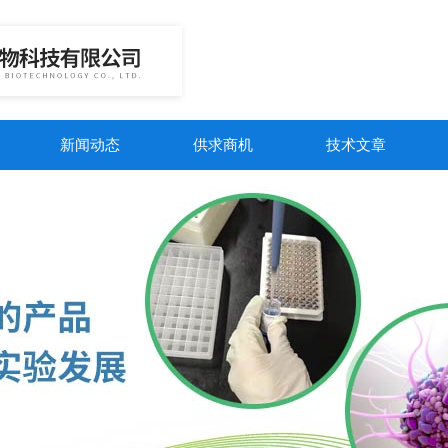
新闻动态
供求商机
技术文章