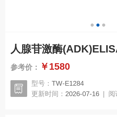
人腺苷激酶(ADK)ELI
￥1580
参考价：
型号：
TW-E1284
更新时间：
2026-07-16
|
阅