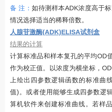
备
注：
如待测样本
ADK
浓度高于标
情况选择适当的稀释倍数。
人腺苷激酶(ADK)ELISA试剂盒
结果的计算
计算标准品和样本复孔的平均
OD
作为校正值。以浓度为横坐标，O
上绘出四参数逻辑函数的标准曲线
值)。或者使用能够生成四参数逻辑
算机软件来创建标准曲线。若样品