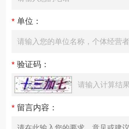
*
单位：
*
验证码：
*
留言内容：