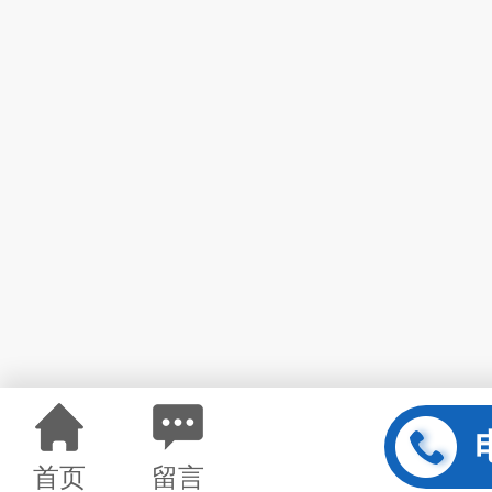
首页
留言