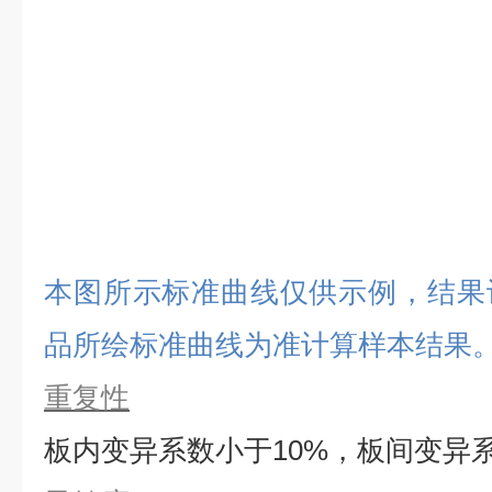
本图所示标准曲线仅供示例，结果
品所绘标准曲线为准计算样本结果
重复性
板内变异系数小于
10%，板间变异