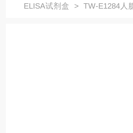
ELISA试剂盒
> TW-E1284人
剂盒