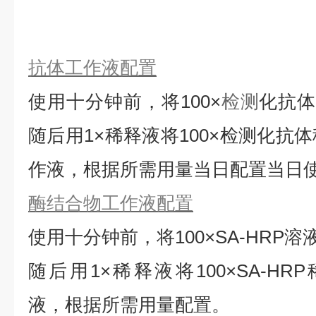
抗体工作液配置
使用十分钟前，将
100×
检测
化抗
随后用1×稀释液将100×检测化抗
作液，根据所需用量当日配置当日
酶结合物工作液配置
使用十分钟前，将
100×SA-HRP
随后用1×稀释液将100×SA-HRP
液，根据所需用量配置。