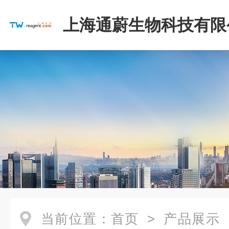
上海通蔚生物科技有限
当前位置：
首页
>
产品展示