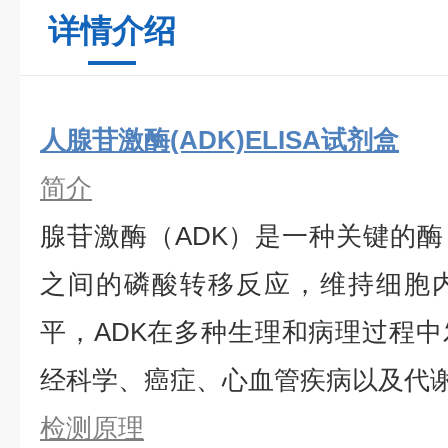
详情介绍
人腺苷激酶(ADK)ELISA试剂盒
简介
腺苷激酶（ADK）是一种关键的酶，
之间的磷酸转移反应，维持细胞
平，ADK在多种生理和病理过程
经科学、癌症、心血管疾病以及代
检测原理