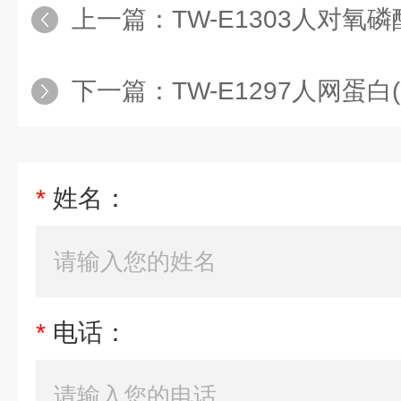
上一篇：
TW-E1303人对氧磷酶2(
下一篇：
TW-E1297人网蛋白(
*
姓名：
*
电话：