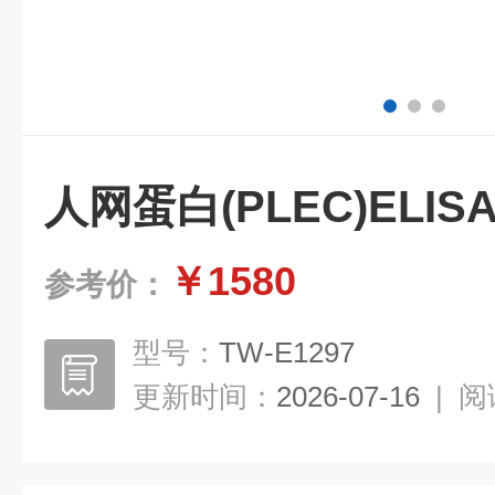
人网蛋白(PLEC)ELI
￥1580
参考价：
型号：
TW-E1297
更新时间：
2026-07-16
|
阅