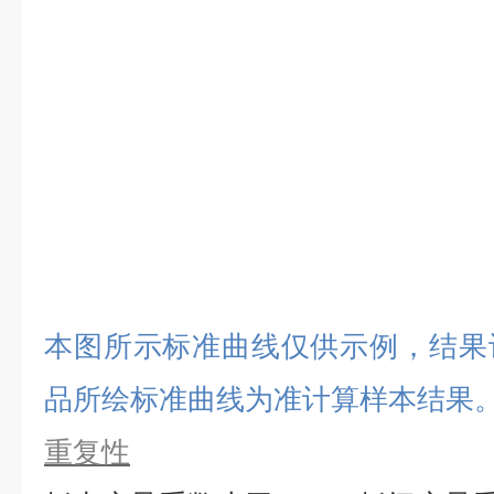
本图所示标准曲线仅供示例，结果
品所绘标准曲线为准计算样本结果
重复性