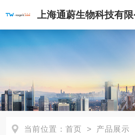
上海通蔚生物科技有限
当前位置：
首页
>
产品展示