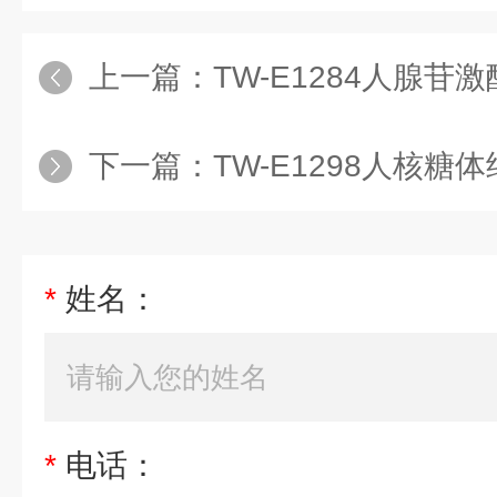
上一篇：
TW-E1284人腺苷激
下一篇：
TW-E1298人核糖体结合糖蛋
*
姓名：
*
电话：