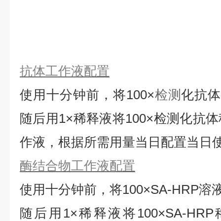
抗体工作液配置
使用十分钟前，将
100×
检测
化抗
随后用1×稀释液将100×检测化抗
作液，根据所需用量当日配置当日
酶结合物工作液配置
使用十分钟前，将
100×SA-HRP
随后用1×稀释液将100×SA-HRP