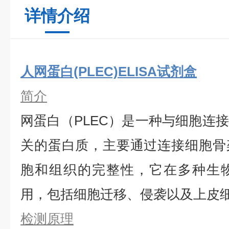
详情介绍
人网蛋白(PLEC)ELISA试剂盒
简介
网蛋白（PLEC）是一种与细胞连
关的蛋白质，主要通过连接细胞骨
胞和组织的完整性，它在多种生
用，包括细胞迁移、侵袭以及上皮
检测原理