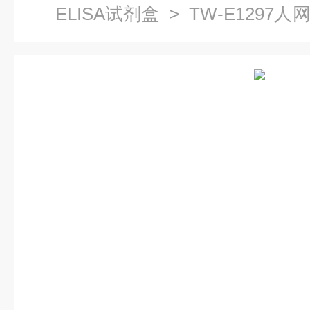
ELISA试剂盒
> TW-E1297人网
盒