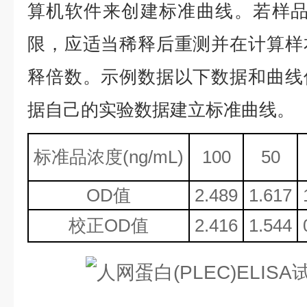
算机软件来创建标准曲线。若样品
限，应适当稀释后重测并在计算样
释倍数。示例数据以下数据和曲线
据自己的实验数据建立标准曲线。
标准品浓度
(ng/mL)
100
50
OD值
2.489
1.617
校正
OD值
2.416
1.544