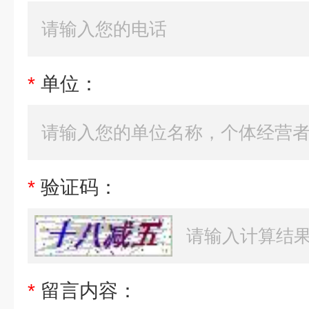
*
单位：
*
验证码：
*
留言内容：