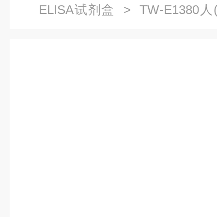
ELISA试剂盒
> TW-E1380人(
技术支持