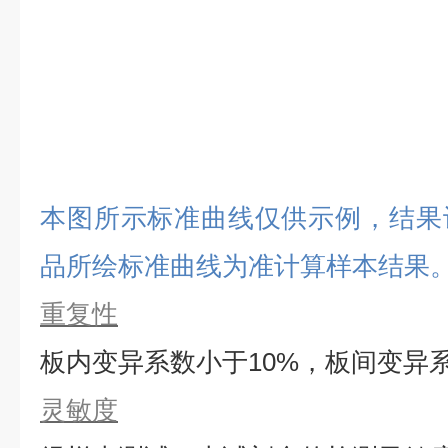
本图所示标准曲线仅供示例，结果
品所绘标准曲线为准计算样本结果
重复性
板内变异系数小于
10%，板间变异
灵敏度