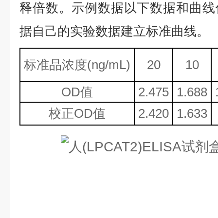
释倍数。示例数据以下数据和曲线
据自己的实验数据建立标准曲线。
标准品浓度
(ng/mL)
20
10
OD值
2.475
1.688
校正
OD值
2.420
1.633