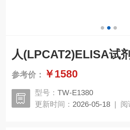
人(LPCAT2)ELIS
￥1580
参考价：
型号：
TW-E1380
更新时间：
2026-05-18
|
阅