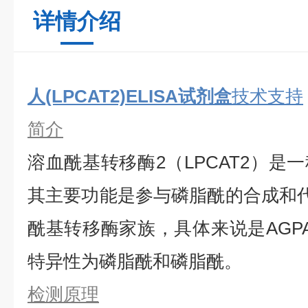
详情介绍
人(LPCAT2)ELISA试剂盒
技术支持
简介
溶血酰基转移酶2（LPCAT2）是
其主要功能是参与磷脂酰的合成和代谢
酰基转移酶家族，具体来说是AGP
特异性为磷脂酰和磷脂酰。
检测原理