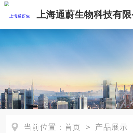
上海通蔚生物科技有限
当前位置：
首页
>
产品展示