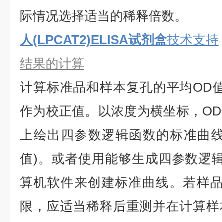
际情况选择适当的稀释倍数。
人(LPCAT2)ELISA试剂盒
技术支持
结果的计算
计算标准品和样本复孔的平均
OD
作为校正值。以浓度为横坐标，O
上绘出四参数逻辑函数的标准曲线
值)。或者使用能够生成四参数逻辑
算机软件来创建标准曲线。若样品
限，应适当稀释后重测并在计算样