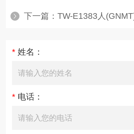
下一篇：
TW-E1383人(GNMT
*
姓名：
*
电话：