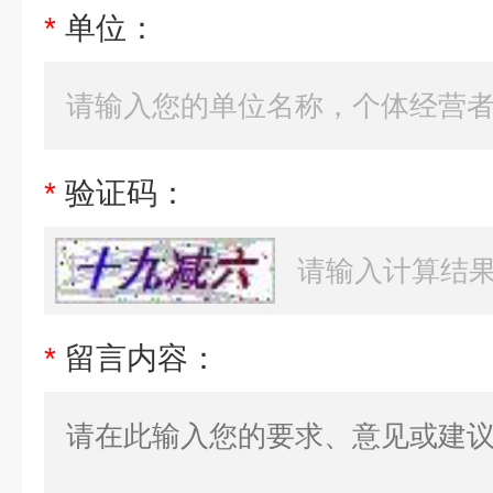
*
单位：
*
验证码：
*
留言内容：