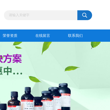
荣誉资质
在线留言
联系我们