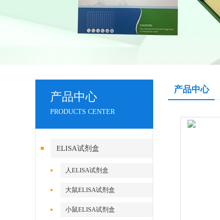
产品中心
产品中心
PRODUCTS CENTER
ELISA试剂盒
人ELISA试剂盒
大鼠ELISA试剂盒
小鼠ELISA试剂盒