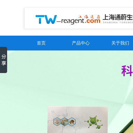
首页
产品中心
关于我们