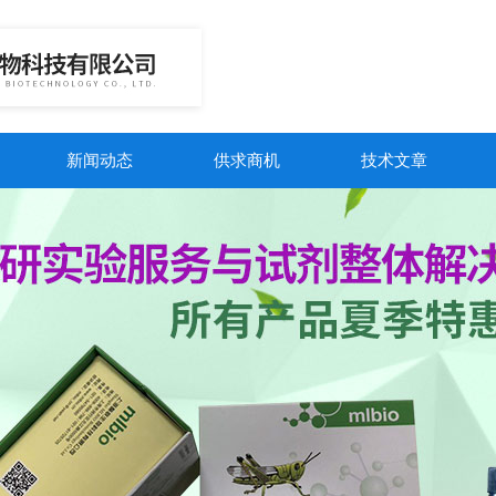
新闻动态
供求商机
技术文章