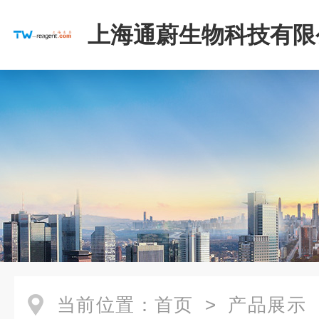
上海通蔚生物科技有限
当前位置：
首页
>
产品展示