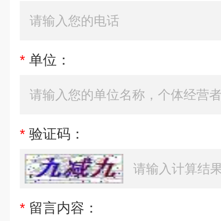
*
单位：
*
验证码：
*
留言内容：