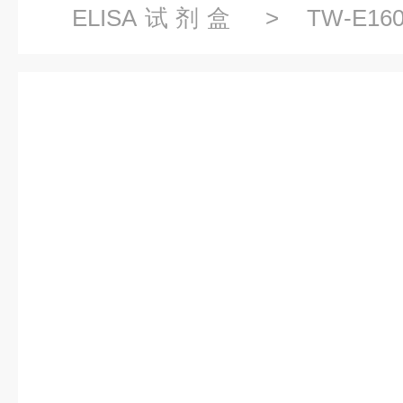
ELISA试剂盒
> TW-E16
3(DLG3)ELISA试剂盒