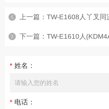
上一篇：
TW-E1608人丫叉同源物2
下一篇：
TW-E1610人(KDM
*
姓名：
*
电话：