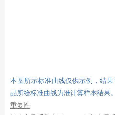
本图所示标准曲线仅供示例，结果
品所绘标准曲线为准计算样本结果
重复性