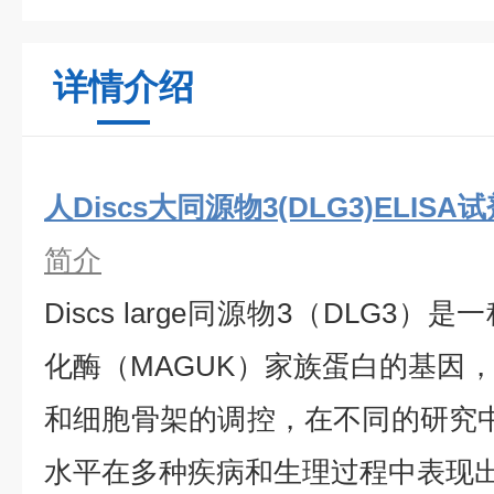
详情介绍
人Discs大同源物3(DLG3)ELISA
简介
Discs large同源物3（DLG3
化酶（MAGUK）家族蛋白的基因
和细胞骨架的调控，在不同的研究中
水平在多种疾病和生理过程中表现