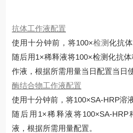
抗体工作液配置
使用十分钟前，将
100×
检测
化抗
随后用1×稀释液将100×检测化抗
作液，根据所需用量当日配置当日
酶结合物工作液配置
使用十分钟前，将
100×SA-HRP
随后用1×稀释液将100×SA-HRP
液，根据所需用量配置。