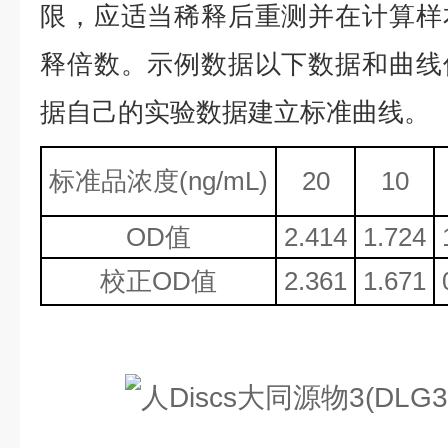
限，应适当稀释后重测并在计算样
释倍数。示例数据以下数据和曲线
据自己的实验数据建立标准曲线。
标准品浓度
(ng/mL)
20
10
OD值
2.414
1.724
校正
OD值
2.361
1.671