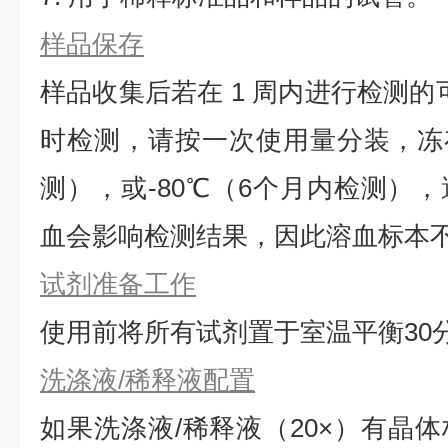
样品保存
样品收集后若在 1 周内进行检测的
时检测，请按一次使用量分装，冻存
测），或-80℃（6个月内检测）
血会影响检测结果，因此溶血标本
试剂准备工作
使用前将所有试剂置于室温平衡30
洗涤液/稀释液配置
如果洗涤液/稀释液（20×）有晶体