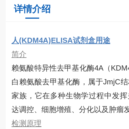
详情介绍
人(KDM4A)ELISA试剂盒用途
简介
赖氨酸特异性去甲基化酶4A（KDM
白赖氨酸去甲基化酶，属于JmjC
家族，它在多种生物学过程中发挥
达调控、细胞增殖、分化以及肿瘤
检测原理