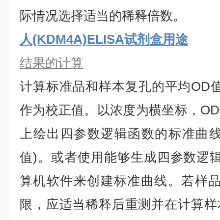
际情况选择适当的稀释倍数。
人(KDM4A)ELISA试剂盒用途
结果的计算
计算标准品和样本复孔的平均
OD
作为校正值。以浓度为横坐标，O
上绘出四参数逻辑函数的标准曲线
值)。或者使用能够生成四参数逻辑
算机软件来创建标准曲线。若样品
限，应适当稀释后重测并在计算样