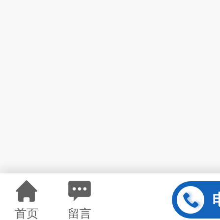
首页
留言