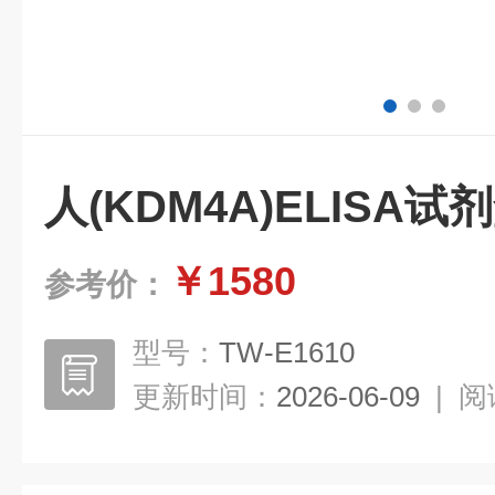
人(KDM4A)ELISA
￥1580
参考价：
型号：
TW-E1610
更新时间：
2026-06-09
|
阅