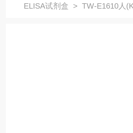
ELISA试剂盒
> TW-E1610人(
途