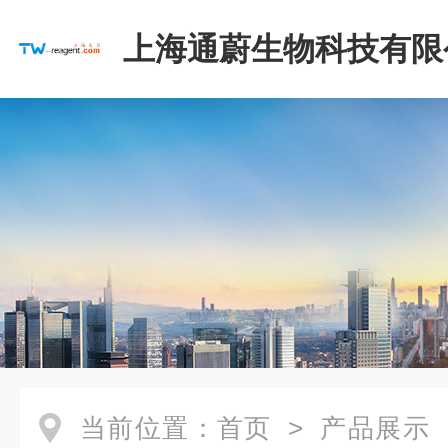
上海通蔚生物科技有限
当前位置：
首页
>
产品展示