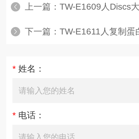
上一篇：
TW-E1609人Discs大同源
下一篇：
TW-E1611人复制蛋白A1
*
姓名：
*
电话：