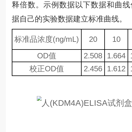
释倍数。示例数据以下数据和曲线
据自己的实验数据建立标准曲线。
标准品浓度
(ng/mL)
20
10
OD值
2.508
1.664
校正
OD值
2.456
1.612