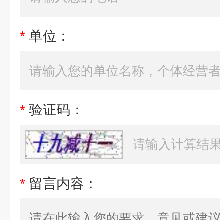
*
单位：
*
验证码：
*
留言内容：