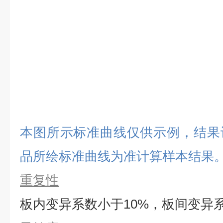
本图所示标准曲线仅供示例，结果
品所绘标准曲线为准计算样本结果
重复性
板内变异系数小于
10%，板间变异