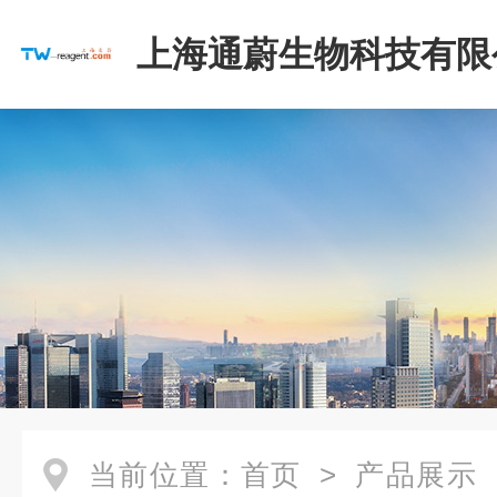
上海通蔚生物科技有限
当前位置：
首页
>
产品展示