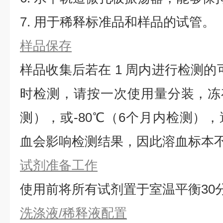
7. 用于稀释标准品和样品的试管。
样品保存
样品收集后若在 1 周内进行检测的
时检测，请按一次使用量分装，冻存
测），或-80℃（6个月内检测）
血会影响检测结果，因此溶血标本
试剂准备工作
使用前将所有试剂置于室温平衡30
洗涤液/稀释液配置