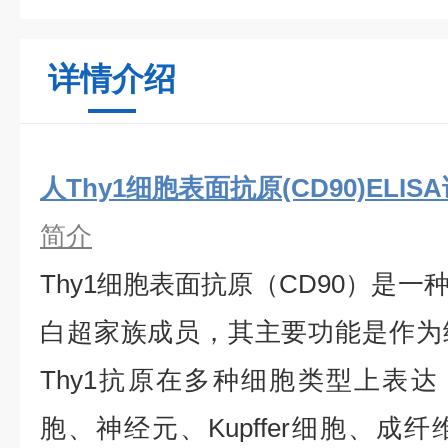
详情介绍
人Thy1细胞表面抗原(CD90)ELIS
简介
Thy1细胞表面抗原（CD90）是
白超家族成员，其主要功能是作为
Thy1抗原在多种细胞类型上表
胞、神经元、Kupffer细胞、成