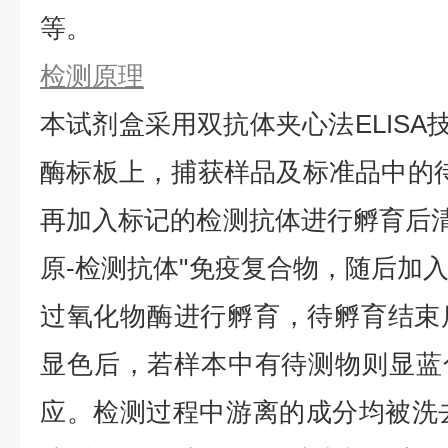
等。
检测原理
本试剂盒采用双抗体夹心法ELISA技
酶标板上，捕获样品及标准品中的待
再加入标记的检测抗体进行孵育后清
原-检测抗体"免疫复合物，随后加
过氧化物酶进行孵育，待孵育结束
显色后，若样本中有待测物则显蓝
应。检测过程中游离的成分均被洗去，