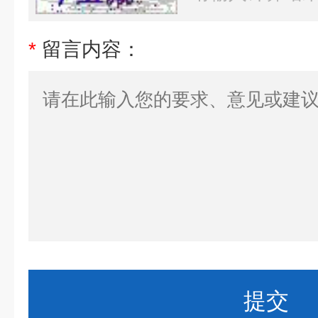
*
留言内容：