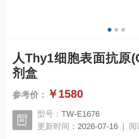
人Thy1细胞表面抗原(CD
剂盒
￥1580
参考价：
型号：
TW-E1676
更新时间：
2026-07-16
|
阅