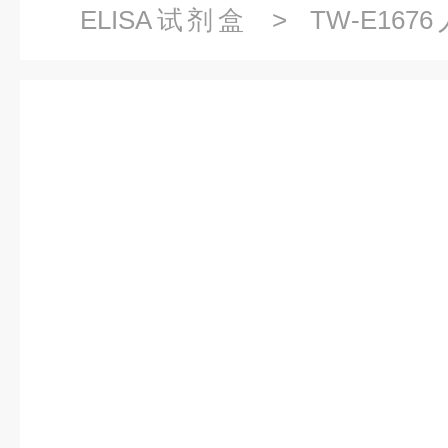
ELISA试剂盒
> TW-E167
(CD90)ELISA试剂盒