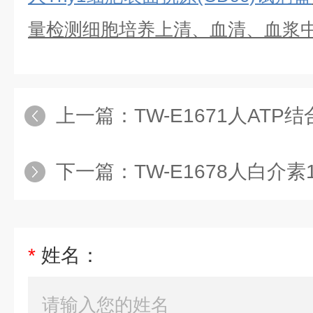
量检测细胞培养上清、血清、血浆
上一篇：
TW-E1671人ATP结合盒转运蛋白
下一篇：
TW-E1678人白介素17受体A
*
姓名：