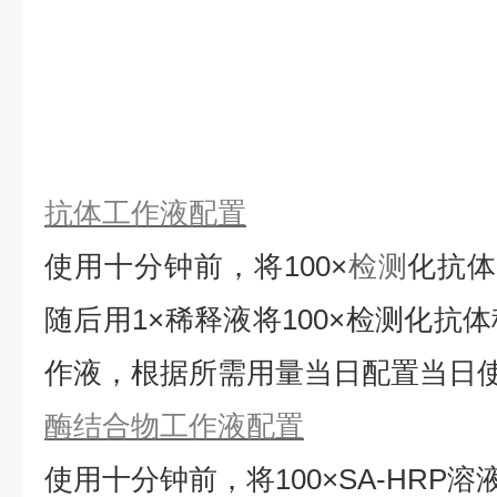
抗体工作液配置
使用十分钟前，将
100×
检测
化抗
随后用1×稀释液将100×检测化抗
作液，根据所需用量当日配置当日
酶结合物工作液配置
使用十分钟前，将
100×SA-HRP