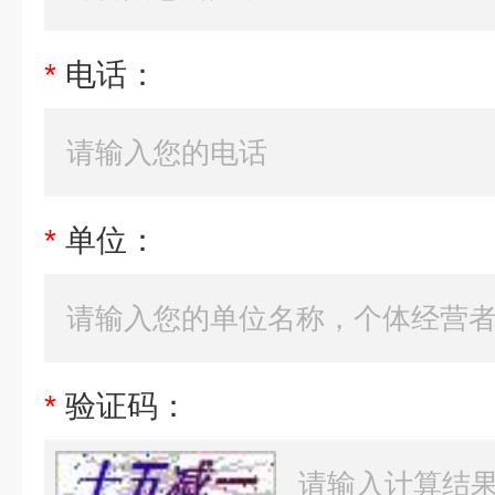
*
电话：
*
单位：
*
验证码：