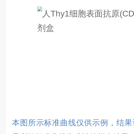
本图所示标准曲线仅供示例，结果