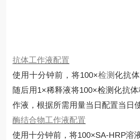
抗体工作液配置
使用十分钟前，将
100×
检测
化抗
随后用1×稀释液将100×检测化抗
作液，根据所需用量当日配置当日
酶结合物工作液配置
使用十分钟前，将
100×SA-HRP