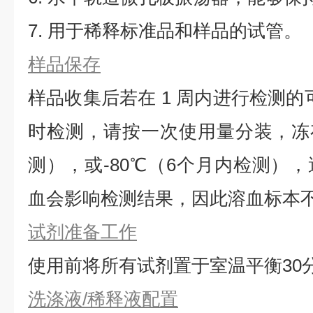
7. 用于稀释标准品和样品的试管。
样品保存
样品收集后若在 1 周内进行检测的
时检测，请按一次使用量分装，冻存
测），或-80℃（6个月内检测）
血会影响检测结果，因此溶血标本
试剂准备工作
使用前将所有试剂置于室温平衡30
洗涤液/稀释液配置