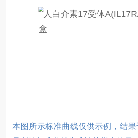
本图所示标准曲线仅供示例，结果