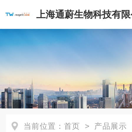
上海通蔚生物科技有限
当前位置：
首页
>
产品展示