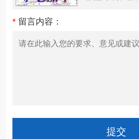
*
留言内容：