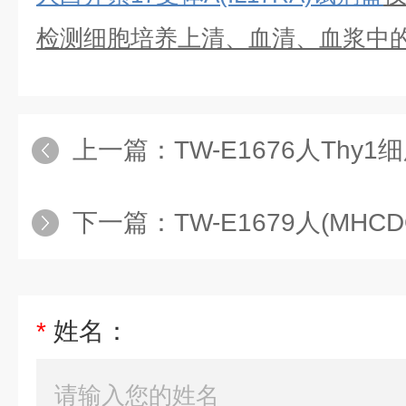
检测细胞培养上清、血清、血浆中
上一篇：
TW-E1676人Thy1细胞表面
下一篇：
TW-E1679人(MHCDQ
*
姓名：