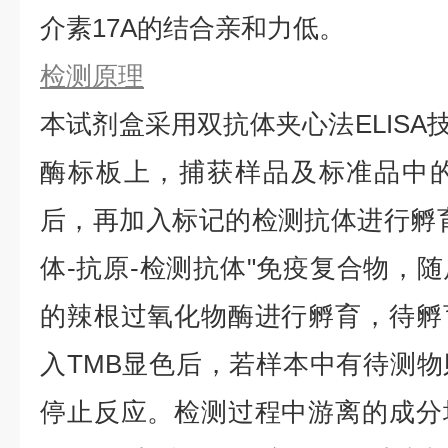
介素17A的结合亲和力低。
检测原理
本试剂盒采用双抗体夹心法ELISA技
酶标板上，捕获样品及标准品中的待
后，再加入标记的检测抗体进行孵
体-抗原-检测抗体"免疫复合物，
的辣根过氧化物酶进行孵育，待孵
入TMB显色后，若样本中有待测
停止反应。检测过程中游离的成分