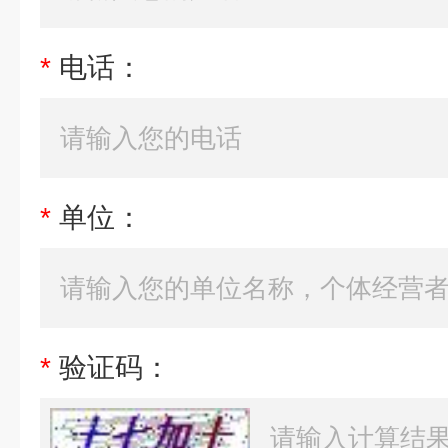
*
电话：
*
单位：
*
验证码：