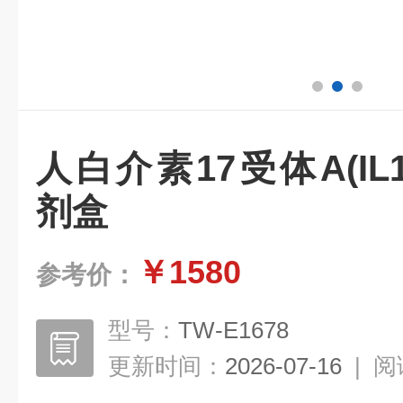
人白介素17受体A(IL17
剂盒
￥1580
参考价：
型号：
TW-E1678
更新时间：
2026-07-16
|
阅