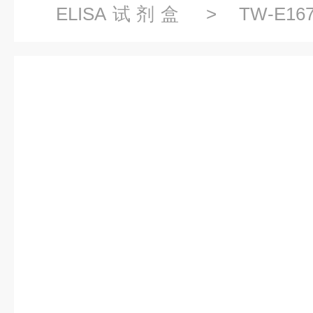
ELISA试剂盒
> TW-E1
A(IL17RA)ELISA试剂盒