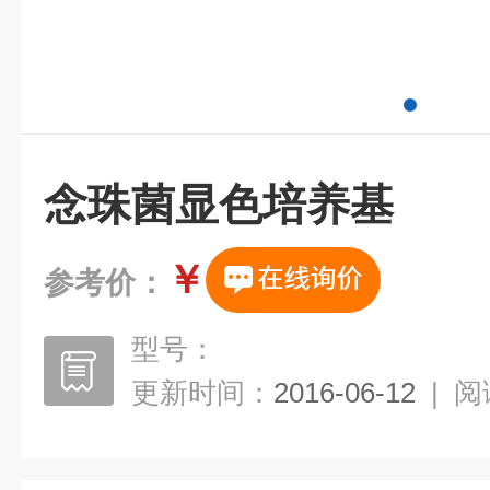
念珠菌显色培养基
￥
参考价：
型号：
更新时间：
2016-06-12
|
阅