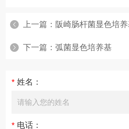
上一篇：
阪崎肠杆菌显色培养
下一篇：
弧菌显色培养基
*
姓名：
*
电话：