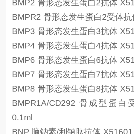
BMP2 骨形态发生蛋白2抗体 X5159
BMPR2 骨形态发生蛋白2受体抗体 X
BMP3 骨形态发生蛋白3抗体 X5159
BMP4 骨形态发生蛋白4抗体 X5159
BMP6 骨形态发生蛋白6抗体 X5159
BMP7 骨形态发生蛋白7抗体 X5159
BMP8 骨形态发生蛋白8抗体 X5159
BMPR1A/CD292 骨成型蛋白
0.1ml
BNP 脑钠素/利钠肽抗体 X51601 0