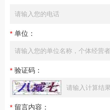
*
单位：
*
验证码：
*
留言内容：