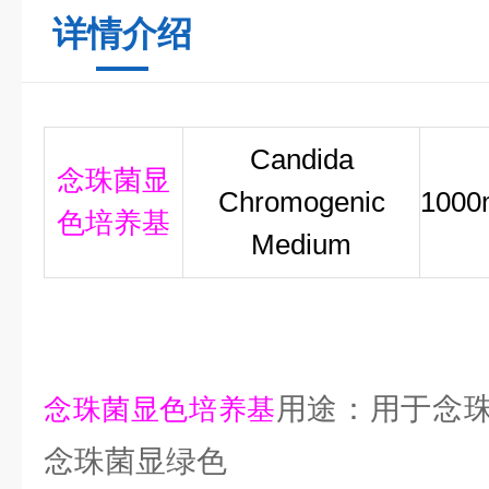
详情介绍
Candida
念珠菌显
Chromogenic
1000
色培养基
Medium
用途：用于念
念珠菌显色培养基
念珠菌显绿色