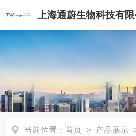
上海通蔚生物科技有限
当前位置：
首页
>
产品展示