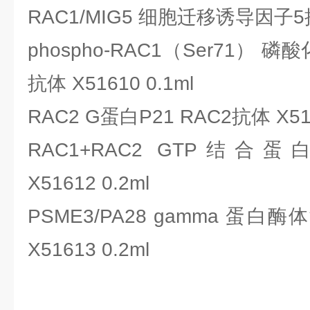
RAC1/MIG5 细胞迁移诱导因子5抗体
phospho-RAC1（Ser71）
抗体 X51610 0.1ml
RAC2 G蛋白P21 RAC2抗体 X516
RAC1+RAC2 GTP结合蛋白
X51612 0.2ml
PSME3/PA28 gamma 蛋白
X51613 0.2ml