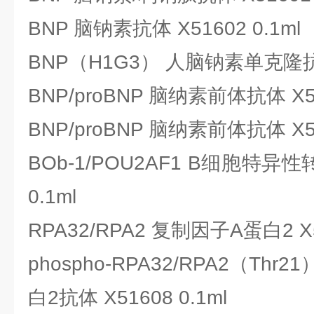
BNP 脑钠素抗体 X51602 0.1ml
BNP（H1G3） 人脑钠素单克隆抗体 
BNP/proBNP 脑纳素前体抗体 X51
BNP/proBNP 脑纳素前体抗体 X51
BOb-1/POU2AF1 B细胞特异性
0.1ml
RPA32/RPA2 复制因子A蛋白2 X51
phospho-RPA32/RPA2（Th
白2抗体 X51608 0.1ml