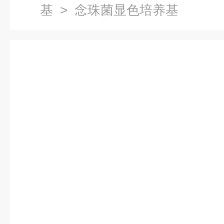
基
> 念珠菌显色培养基