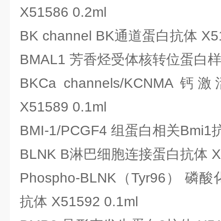
X51586 0.2ml
BK channel BK通道蛋白抗体 X515
BMAL1 芳香烃受体核转位蛋白样1抗体
BKCa channels/KCNM
X51589 0.1ml
BMI-1/PCGF4 组蛋白相关Bmi1抗体
BLNK B淋巴细胞连接蛋白抗体 X51
Phospho-BLNK（Tyr96）
抗体 X51592 0.1ml