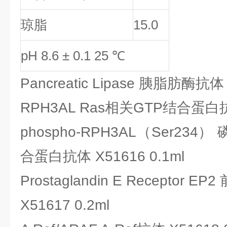
琼脂
15.0
pH 8.6 ± 0.1 25 ℃
Pancreatic Lipase 胰脂肪酶抗
RPH3AL Ras相关GTP结合蛋白抗体
phospho-RPH3AL（Ser234
合蛋白抗体 X51616 0.1ml
Prostaglandin E Receptor
X51617 0.2ml