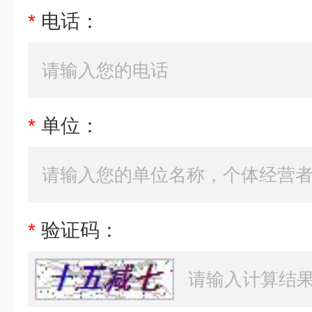
*
电话：
*
单位：
*
验证码：