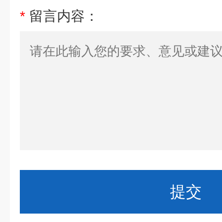
*
留言内容：