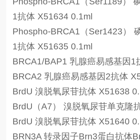
Phospho-BRCA1（Ser118
1抗体 X51634 0.1ml
Phospho-BRCA1（Ser142
1抗体 X51635 0.1ml
BRCA1/BAP1 乳腺癌易感基因1抗体
BRCA2 乳腺癌易感基因2抗体 X516
BrdU 溴脱氧尿苷抗体 X51638 0.
BrdU（A7） 溴脱氧尿苷单克隆抗体 
BrdU 溴脱氧尿苷抗体 X51640 0.
BRN3A 转录因子Brn3蛋白抗体Brn3