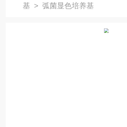
基
> 弧菌显色培养基