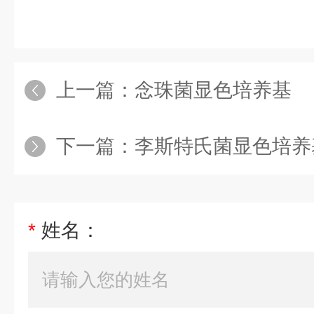
上一篇：
念珠菌显色培养基
下一篇：
李斯特氏菌显色培养
*
姓名：