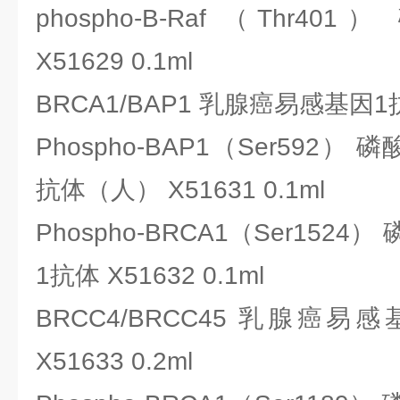
phospho-B-Raf （Thr40
X51629 0.1ml
BRCA1/BAP1 乳腺癌易感基因1抗体
Phospho-BAP1（Ser592
抗体（人） X51631 0.1ml
Phospho-BRCA1（Ser152
1抗体 X51632 0.1ml
BRCC4/BRCC45 乳腺癌
X51633 0.2ml