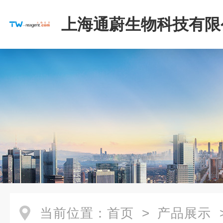
上海通蔚生物科技有限
当前位置：
首页
>
产品展示