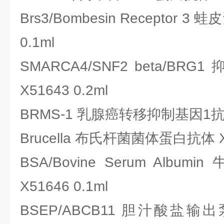
Brs3/Bombesin Receptor 3
0.1ml
SMARCA4/SNF2 beta/BR
X51643 0.2ml
BRMS-1 乳腺癌转移抑制基因1抗体 
Brucella 布氏杆菌菌体蛋白抗体 X5
BSA/Bovine Serum Alb
X51646 0.1ml
BSEP/ABCB11 胆汁酸盐输出