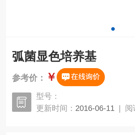
弧菌显色培养基
￥
参考价：
型号：
更新时间：
2016-06-11
|
阅