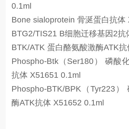
0.1ml
Bone sialoprotein 骨涎蛋白抗体 X
BTG2/TIS21 B细胞迁移基因2抗体 
BTK/ATK 蛋白酪氨酸激酶ATK抗体 
Phospho-Btk（Ser180） 
抗体 X51651 0.1ml
Phospho-BTK/BPK（Tyr2
酶ATK抗体
X51652 0.1ml