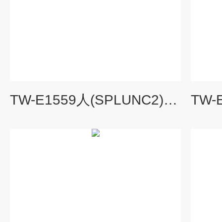
TW-E1559人(SPLUNC2)ELISA试剂盒现货供应