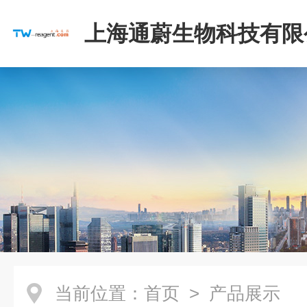
上海通蔚生物科技有限
当前位置：
首页
> 产品展示