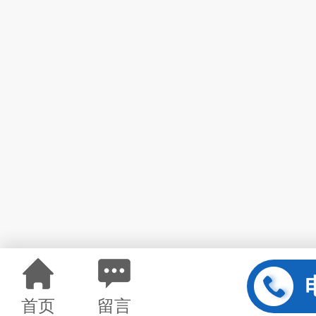
首页
留言