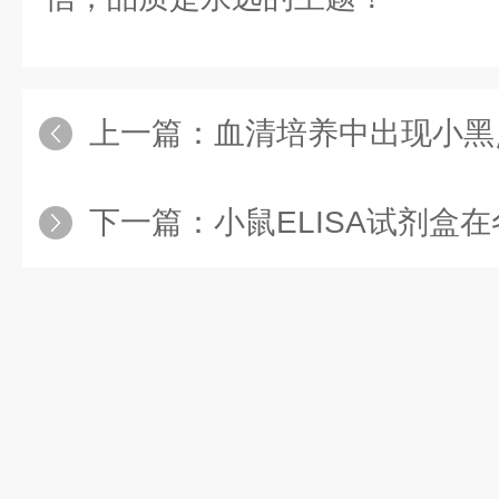
上一篇：
血清培养中出现小黑
下一篇：
小鼠ELISA试剂盒