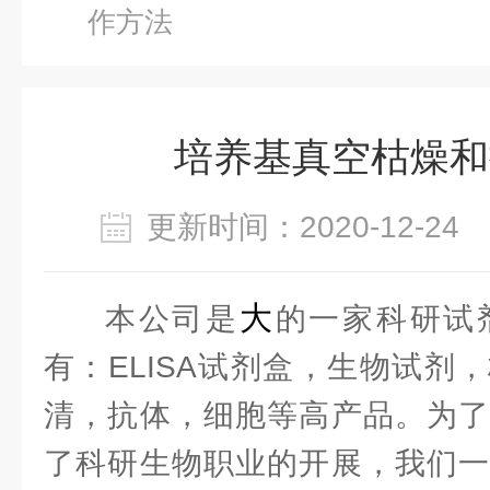
作方法
培养基真空枯燥和
更新时间：2020-12-2
大
本公司是
的一家科研试
有：ELISA试剂盒，生物试剂
清，抗体，细胞等高产品。为了
了科研生物职业的开展，我们一