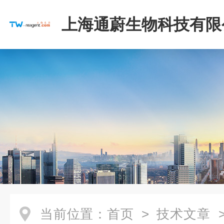
上海通蔚生物科技有限
当前位置：
首页
>
技术文章
>