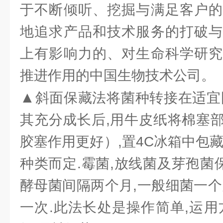
于不断倾听、挖掘与满足客户的
地追求产品和技术服务的打破与
上有影响力的、对生命科学研究
推进作用的中国生物技术公司。
▲
斜面保藏法将菌种转接在适宜
其充分成长后,用牛皮纸将棉塞
胶塞作用更好）,置4C冰箱中包
种类而定.霉菌,放线菌及芽孢菌保
酵母菌间隔两个月,一般细菌一个
一次.此法长处是操作简单,运用