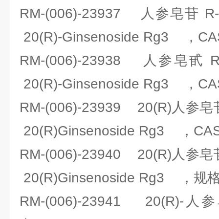
RM-(006)-23937 人参皂
20(R)-Ginsenoside Rg3 ，C
RM-(006)-23938 人参
20(R)-Ginsenoside Rg3 ，C
RM-(006)-23939 20(R)
20(R)Ginsenoside Rg3 ，C
RM-(006)-23940 20(R)
20(R)Ginsenoside Rg3 ，
RM-(006)-23941 20(R