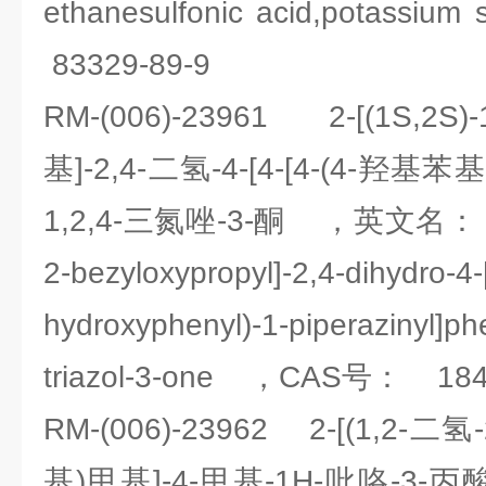
ethanesulfonic acid,pota
83329-89-9
RM-(006)-23961 2-[(1S,
基]-2,4-二氢-4-[4-[4-(4-羟基苯
1,2,4-三氮唑-3-酮 ，英文名： 2-[
2-bezyloxypropyl]-2,4-dihydro-4-[
hydroxyphenyl)-1-piperazinyl]ph
triazol-3-one ，CAS号： 184
RM-(006)-23962 2-[(1,2-二
基)甲基]-4-甲基-1H-吡咯-3