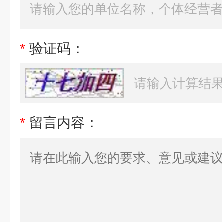
*
验证码：
*
留言内容：