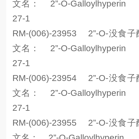
文名： 2”-O-Galloylhyperi
27-1
RM-(006)-23953 2”-O
文名： 2”-O-Galloylhyperi
27-1
RM-(006)-23954 2”-O
文名： 2”-O-Galloylhyperi
27-1
RM-(006)-23955 2”-O
文名： 2”-O-Galloylhyperi