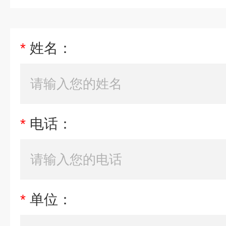
*
姓名：
*
电话：
*
单位：