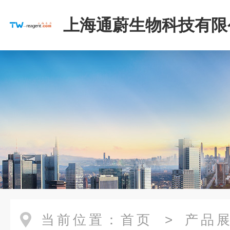
上海通蔚生物科技有限
当前位置：
首页
>
产品