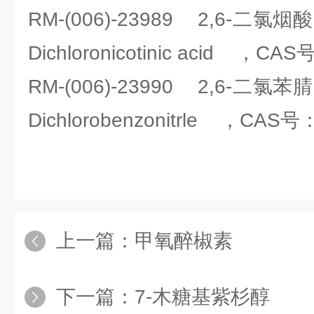
RM-(006)
-23989 2,6-二氯
Dichloronicotinic acid ，CA
RM-(006)-23990 2,6-二
Dichlorobenzonitrle ，CAS号
上一篇：
甲氧醉椒素
下一篇：
7-木糖基紫杉醇