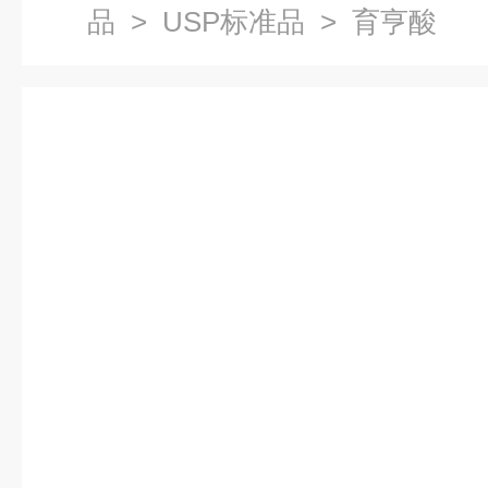
品
>
USP标准品
> 育亨酸