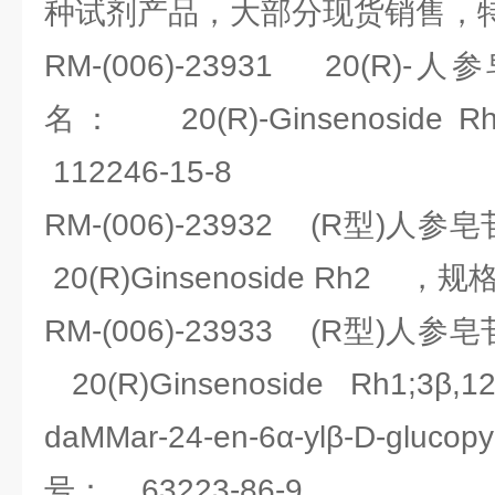
种试剂产品，大部分现货销售，特
RM-(006)-23931 20(R)
名： 20(R)-Ginsenosi
112246-15-8
RM-(006)-23932 (R型)
20(R)Ginsenoside Rh2 ，
RM-(006)-23933 (R型)
20(R)Ginsenoside Rh1;3β,12β,
daMMar-24-en-6α-ylβ-D-glu
号： 63223-86-9