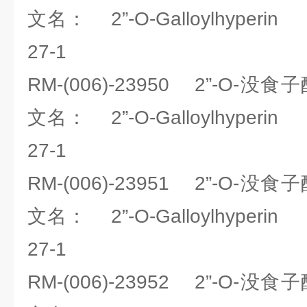
文名： 2”-O-Galloylhyperi
27-1
RM-(006)-23950 2”-O
文名： 2”-O-Galloylhyperi
27-1
RM-(006)-23951 2”-O
文名： 2”-O-Galloylhyperi
27-1
RM-(006)-23952 2”-O