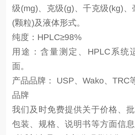
级(mg)、克级(g)、千克级(kg)、
(颗粒)及液体形式。
纯度：HPLC≥98%
用途：含量测定、HPLC系统
面。
产品品牌： USP、Wako、TR
品牌
我们及时免费提供关于
价格、
包装、规格、说明书等方面信息