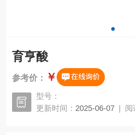
育亨酸
￥
参考价：
型号：
更新时间：
2025-06-07
|
阅